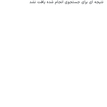
نتیجه ای برای جستجوی انجام شده یافت نشد