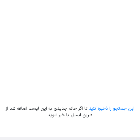
Leaflet
| Map data ©
ariamarz.com
این جستجو را ذخیره کنید
تا اگر خانه جدیدی به این لیست اضافه شد از
طریق ایمیل با خبر شوید