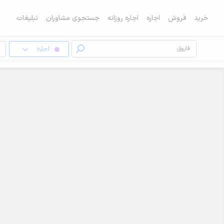
خرید
فروش
اجاره
اجاره روزانه
جستجوی مشاوران
تبلیغات
اجاره