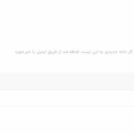
اگر خانه جدیدی به این لیست اضافه شد از طریق ایمیل با خبر شوید