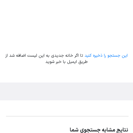
این جستجو را ذخیره کنید
تا اگر خانه جدیدی به این لیست اضافه شد از
طریق ایمیل با خبر شوید
نتایج مشابه جستجوی شما