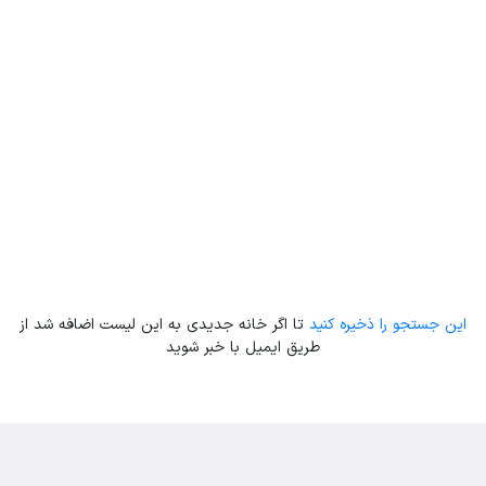
Leaflet
| Map data ©
ariamarz.com
این جستجو را ذخیره کنید
تا اگر خانه جدیدی به این لیست اضافه شد از
طریق ایمیل با خبر شوید