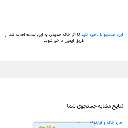
این جستجو را ذخیره کنید
تا اگر خانه جدیدی به این لیست اضافه شد از
طریق ایمیل با خبر شوید
نتایج مشابه جستجوی شما
اجاره خانه و آپارتمان در درح
درخواست