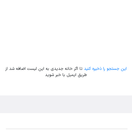
این جستجو را ذخیره کنید
تا اگر خانه جدیدی به این لیست اضافه شد از
طریق ایمیل با خبر شوید