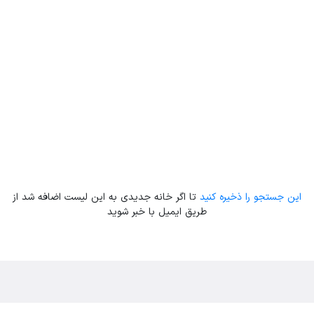
این جستجو را ذخیره کنید
تا اگر خانه جدیدی به این لیست اضافه شد از
طریق ایمیل با خبر شوید