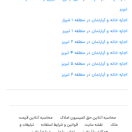
تبریز
اجاره خانه و آپارتمان در منطقه 1 شیراز
اجاره خانه و آپارتمان در منطقه 1 تبریز
اجاره خانه و آپارتمان در منطقه 2 تبریز
اجاره خانه و آپارتمان در منطقه 4 تبریز
اجاره خانه و آپارتمان در منطقه 5 تبریز
اجاره خانه و آپارتمان در منطقه 6 تبریز
محاسبه آنلاین حق کمیسیون املاک
محاسبه آنلاین قیمت
ملک
نقشه سایت
قوانین و شرایط استفاده
تبلیغات و
همکاری با آریامرز
تماس با ما
درباره آریامرز