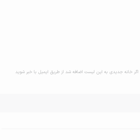
اگر خانه جدیدی به این لیست اضافه شد از طریق ایمیل با خبر شوید