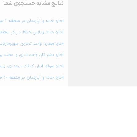
نتایج مشابه جستجوی شما
اجاره خانه و آپارتمان در منطقه 2 تبریز
اجاره خانه ویلایی حیاط دار در منطقه 2 تبری
اجاره مغازه، واحد تجاری، سوپرمارکت و ک
اجاره دفتر کار، واحد اداری و مطب پزشکی 
اجاره سوله، انبار، کارگاه، مرغداری، زمین
اجاره خانه و آپارتمان در منطقه 10 شیراز
اجاره خانه و آپارتمان در منطقه 1 شیراز
اجاره خانه و آپارتمان در منطقه 1 تبریز
اجاره خانه و آپارتمان در منطقه 3 تبریز
اجاره خانه و آپارتمان در منطقه 4 تبریز
اجاره خانه و آپارتمان در منطقه 5 تبریز