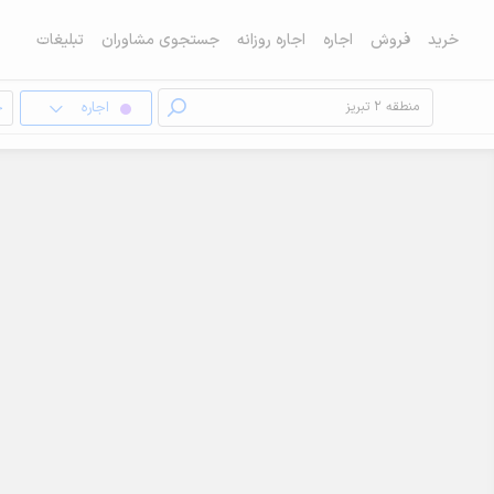
خرید
فروش
اجاره
اجاره روزانه
جستجوی مشاوران
تبلیغات
اجاره
خ