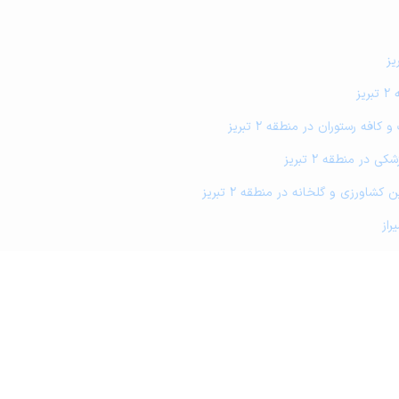
ز
افه رستوران در منطقه 2 تبریز
در منطقه 2 تبریز
 کشاورزی و گلخانه در منطقه 2 تبریز