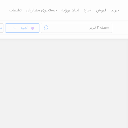
خرید
فروش
اجاره
اجاره روزانه
جستجوی مشاوران
تبلیغات
اجاره
دف