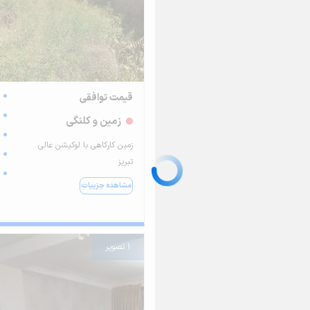
قیمت توافقی
زمین و کلنگی
زمین کارکاهی با لوکیشن عالی
تبریز
مشاهده جزییات
1 تصویر