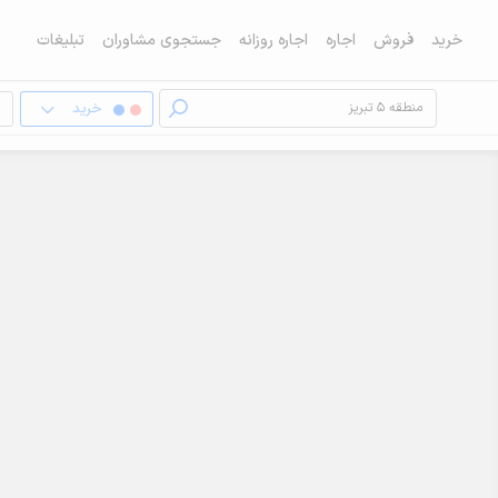
خرید
فروش
اجاره
اجاره روزانه
جستجوی مشاوران
تبلیغات
خرید