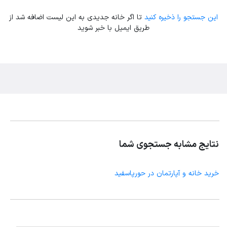
این جستجو را ذخیره کنید
تا اگر خانه جدیدی به این لیست اضافه شد از
طریق ایمیل با خبر شوید
نتایج مشابه جستجوی شما
خرید خانه و آپارتمان در حورپاسفید