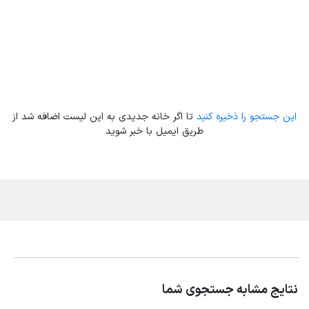
این جستجو را ذخیره کنید
تا اگر خانه جدیدی به این لیست اضافه شد از
طریق ایمیل با خبر شوید
نتایج مشابه جستجوی شما