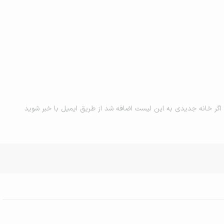
اگر خانه جدیدی به این لیست اضافه شد از طریق ایمیل با خبر شوید