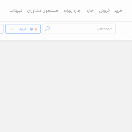
خرید
فروش
اجاره
اجاره روزانه
جستجوی مشاوران
تبلیغات
خرید
خ