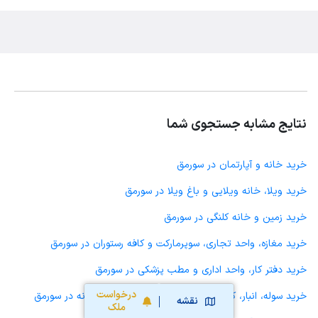
نتایج مشابه جستجوی شما
خرید خانه و آپارتمان در سورمق
خرید ویلا، خانه ویلایی و باغ ویلا در سورمق
خرید زمین و خانه کلنگی در سورمق
خرید مغازه، واحد تجاری، سوپرمارکت و کافه رستوران در سورمق
خرید دفتر کار، واحد اداری و مطب پزشکی در سورمق
درخواست
خرید سوله، انبار، کارگاه، کارخانه، زمین کشاورزی و گلخانه در سورمق
نقشه
ملک