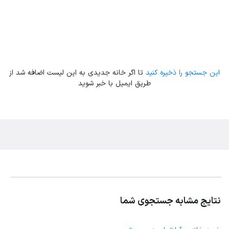
این جستجو را ذخیره کنید
تا اگر خانه جدیدی به این لیست اضافه شد از
طریق ایمیل با خبر شوید
نتایج مشابه جستجوی شما