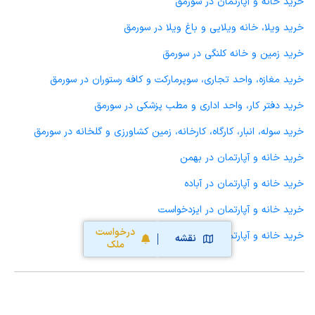
خرید خانه و آپارتمان در سورمق
خرید ویلا، خانه ویلایی و باغ ویلا در سورمق
خرید زمین و خانه کلنگی در سورمق
خرید مغازه، واحد تجاری، سوپرمارکت و کافه رستوران در سورمق
خرید دفتر کار، واحد اداری و مطب پزشکی در سورمق
خرید سوله، انبار، کارگاه، کارخانه، زمین کشاورزی و گلخانه در سورمق
خرید خانه و آپارتمان در بهمن
خرید خانه و آپارتمان در آباده
خرید خانه و آپارتمان در ایزدخواست
درخواست
خرید خانه و آپارتمان در صغاد
نقشه
ملک