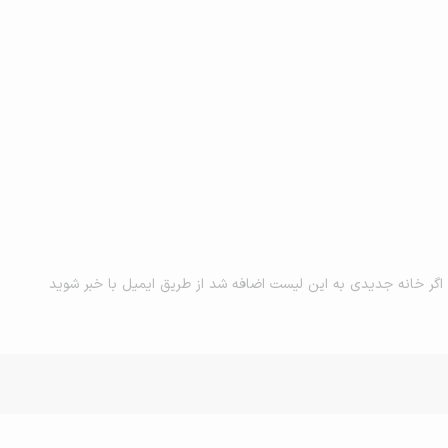
اگر خانه جدیدی به این لیست اضافه شد از طریق ایمیل با خبر شوید