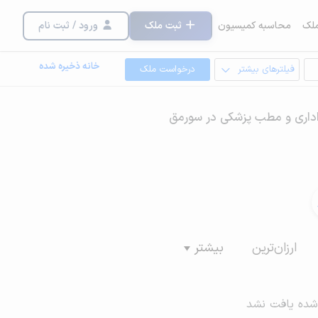
لک
محاسبه کمیسیون
ثبت ملک
ورود / ثبت نام
خانه ذخیره شده
فیلترهای بیشتر
درخواست ملک
اداری و مطب پزشکی در سورمق
ارزان‌ترین
بیشتر
شده یافت نشد