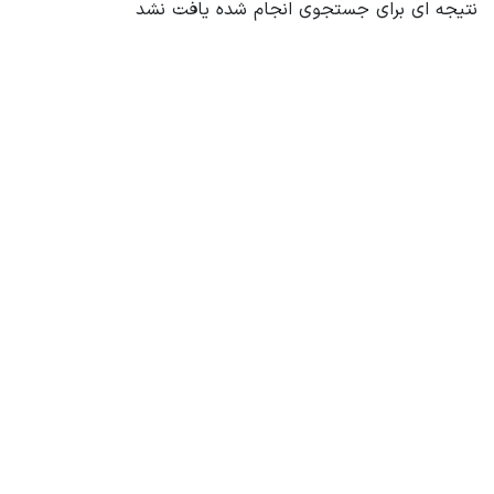
نتیجه ای برای جستجوی انجام شده یافت نشد