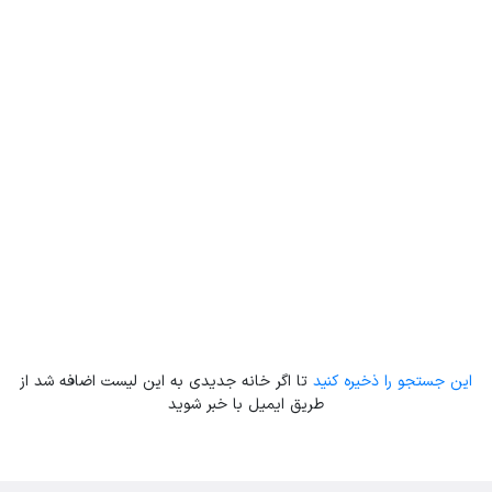
Leaflet
| Map data ©
ariamarz.com
این جستجو را ذخیره کنید
تا اگر خانه جدیدی به این لیست اضافه شد از
طریق ایمیل با خبر شوید