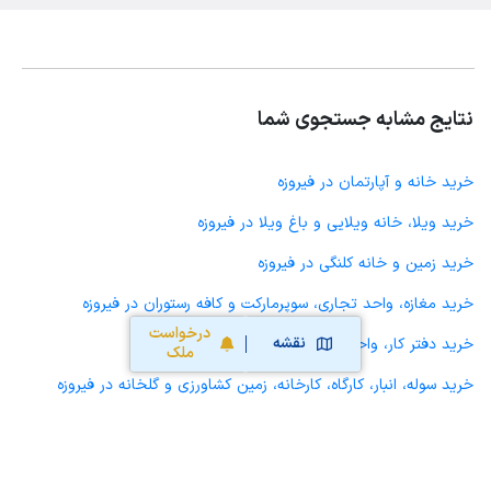
نتایج مشابه جستجوی شما
خرید خانه و آپارتمان در فیروزه
خرید ویلا، خانه ویلایی و باغ ویلا در فیروزه
خرید زمین و خانه کلنگی در فیروزه
خرید مغازه، واحد تجاری، سوپرمارکت و کافه رستوران در فیروزه
درخواست
نقشه
خرید دفتر کار، واحد اداری و مطب پزشکی در فیروزه
ملک
خرید سوله، انبار، کارگاه، کارخانه، زمین کشاورزی و گلخانه در فیروزه
خرید خانه و آپارتمان در همت آباد