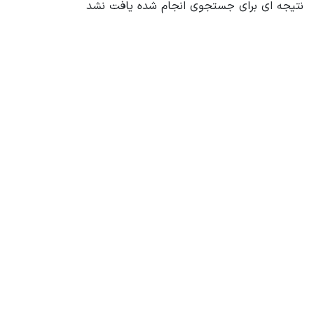
نتیجه ای برای جستجوی انجام شده یافت نشد