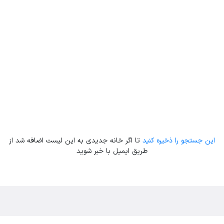
این جستجو را ذخیره کنید
تا اگر خانه جدیدی به این لیست اضافه شد از
طریق ایمیل با خبر شوید