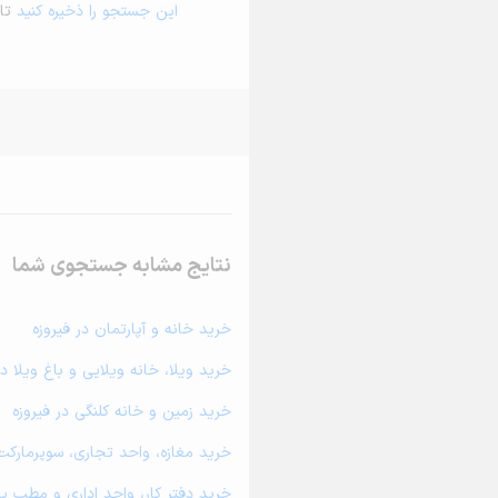
این جستجو را ذخیره کنید
تا 
نتایج مشابه جستجوی شما
خرید خانه و آپارتمان در فیروزه
خرید ویلا، خانه ویلایی و باغ ویلا در
خرید زمین و خانه کلنگی در فیروزه
خرید مغازه، واحد تجاری، سوپرمارکت 
خرید دفتر کار، واحد اداری و مطب پز