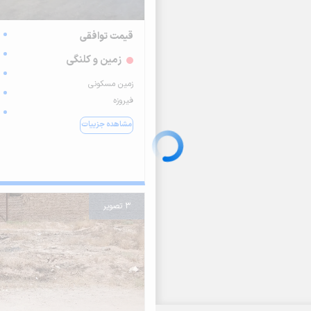
قیمت توافقی
زمین و کلنگی
زمین‌ مسکونی
فیروزه
مشاهده جزییات
3 تصویر