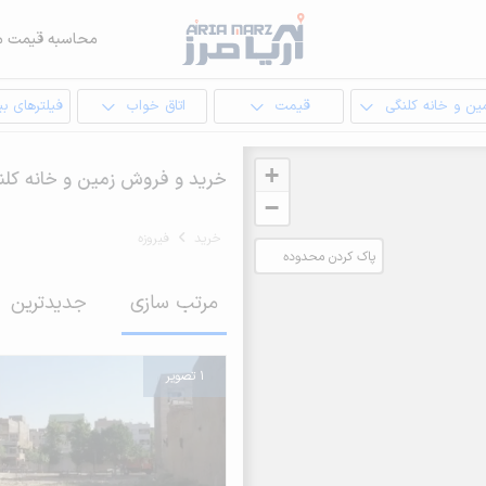
محاسبه قیمت م
ین و خانه کلنگی
قیمت
اتاق خواب
فیلترهای بی
+
خرید و فروش زمین و خانه کلنگ
−
خرید
فیروزه
پاک کردن محدوده
انتخابی
مرتب سازی
جدیدترین
1 تصویر