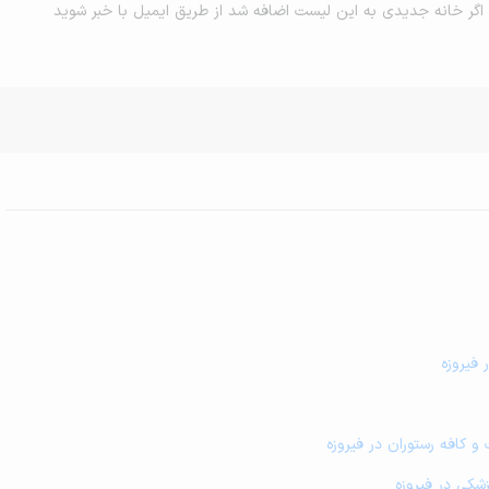
اگر خانه جدیدی به این لیست اضافه شد از طریق ایمیل با خبر شوید
 فیروزه
و کافه رستوران در فیروزه
شکی در فیروزه