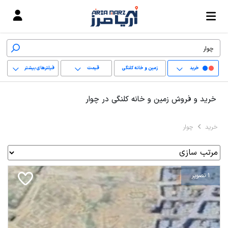
خرید
زمین و خانه کلنگی
قیمت
فیلترهای بیشتر
+
خرید و فروش زمین و خانه کلنگی در چوار
−
خرید
چوار
پاک کردن محدوده
انتخابی
1 تصویر