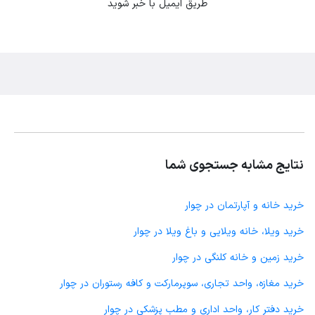
طریق ایمیل با خبر شوید
نتایج مشابه جستجوی شما
خرید خانه و آپارتمان در چوار
خرید ویلا، خانه ویلایی و باغ ویلا در چوار
خرید زمین و خانه کلنگی در چوار
خرید مغازه، واحد تجاری، سوپرمارکت و کافه رستوران در چوار
خرید دفتر کار، واحد اداری و مطب پزشکی در چوار