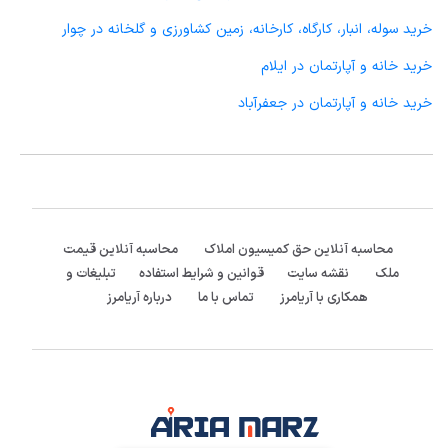
خرید سوله، انبار، کارگاه، کارخانه، زمین کشاورزی و گلخانه در چوار
خرید خانه و آپارتمان در ایلام
خرید خانه و آپارتمان در جعفرآباد
محاسبه آنلاین حق کمیسیون املاک
محاسبه آنلاین قیمت
ملک
نقشه سایت
قوانین و شرایط استفاده
تبلیغات و
همکاری با آریامرز
تماس با ما
درباره آریامرز