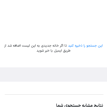
این جستجو را ذخیره کنید
تا اگر خانه جدیدی به این لیست اضافه شد از
طریق ایمیل با خبر شوید
نتایج مشابه جستجوی شما