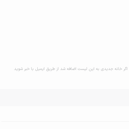
اگر خانه جدیدی به این لیست اضافه شد از طریق ایمیل با خبر شوید