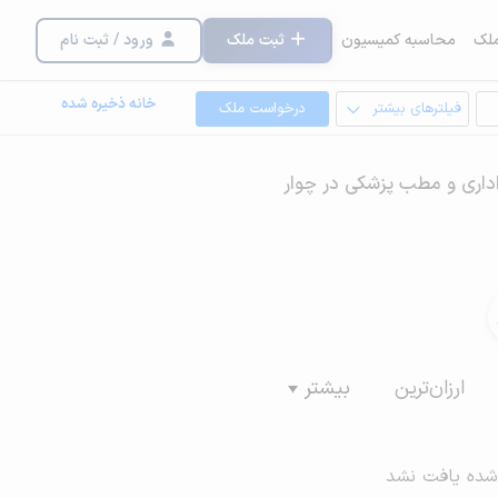
لک
محاسبه کمیسیون
ثبت ملک
ورود / ثبت نام
خانه ذخیره شده
فیلترهای بیشتر
درخواست ملک
داری و مطب پزشکی در چوار
ارزان‌ترین
بیشتر
شده یافت نشد