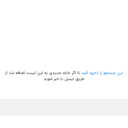
این جستجو را ذخیره کنید
تا اگر خانه جدیدی به این لیست اضافه شد از
طریق ایمیل با خبر شوید