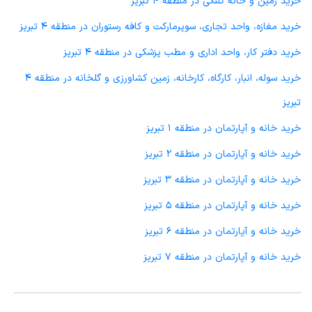
خرید زمین و خانه کلنگی در منطقه 4 تبریز
خرید مغازه، واحد تجاری، سوپرمارکت و کافه رستوران در منطقه 4 تبریز
خرید دفتر کار، واحد اداری و مطب پزشکی در منطقه 4 تبریز
خرید سوله، انبار، کارگاه، کارخانه، زمین کشاورزی و گلخانه در منطقه 4
تبریز
خرید خانه و آپارتمان در منطقه 1 تبریز
خرید خانه و آپارتمان در منطقه 2 تبریز
خرید خانه و آپارتمان در منطقه 3 تبریز
خرید خانه و آپارتمان در منطقه 5 تبریز
خرید خانه و آپارتمان در منطقه 6 تبریز
خرید خانه و آپارتمان در منطقه 7 تبریز