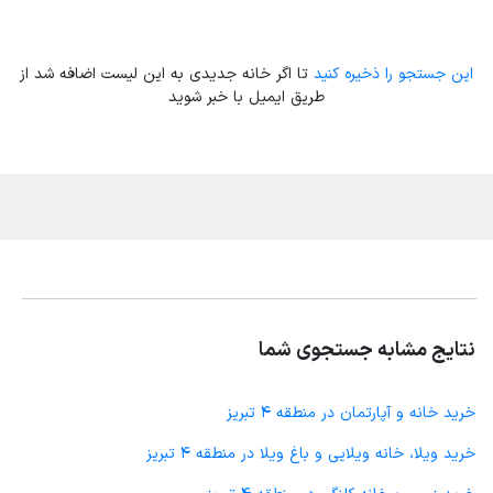
این جستجو را ذخیره کنید
تا اگر خانه جدیدی به این لیست اضافه شد از
طریق ایمیل با خبر شوید
نتایج مشابه جستجوی شما
خرید خانه و آپارتمان در منطقه 4 تبریز
خرید ویلا، خانه ویلایی و باغ ویلا در منطقه 4 تبریز