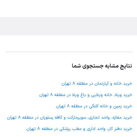
نتایج مشابه جستجوی شما
خرید خانه و آپارتمان در منطقه 8 تهران
خرید ویلا، خانه ویلایی و باغ ویلا در منطقه 8 تهران
خرید زمین و خانه کلنگی در منطقه 8 تهران
خرید مغازه، واحد تجاری، سوپرمارکت و کافه رستوران در منطقه 8 تهران
خرید دفتر کار، واحد اداری و مطب پزشکی در منطقه 8 تهران