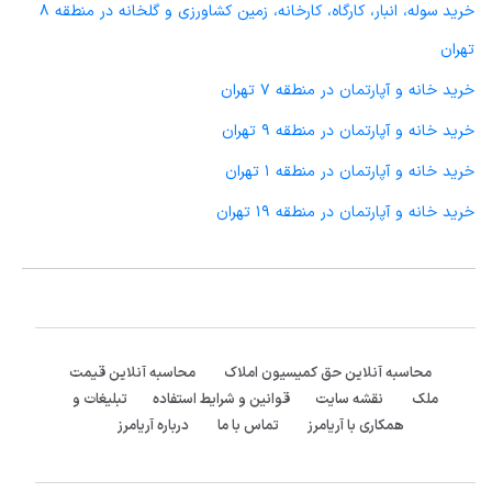
خرید سوله، انبار، کارگاه، کارخانه، زمین کشاورزی و گلخانه در منطقه 8
تهران
خرید خانه و آپارتمان در منطقه 7 تهران
خرید خانه و آپارتمان در منطقه 9 تهران
خرید خانه و آپارتمان در منطقه 1 تهران
خرید خانه و آپارتمان در منطقه 19 تهران
محاسبه آنلاین حق کمیسیون املاک
محاسبه آنلاین قیمت
ملک
نقشه سایت
قوانین و شرایط استفاده
تبلیغات و
همکاری با آریامرز
تماس با ما
درباره آریامرز