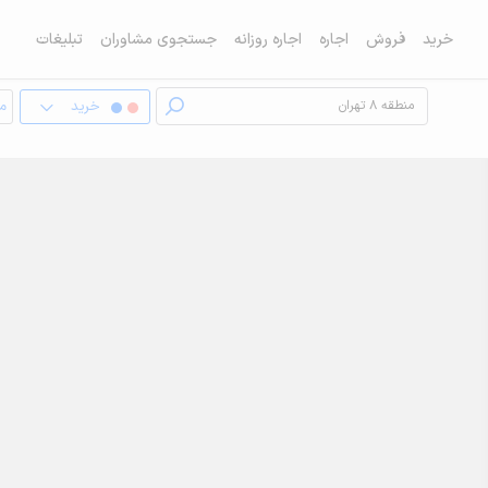
خرید
فروش
اجاره
اجاره روزانه
جستجوی مشاوران
تبلیغات
خرید
مغ