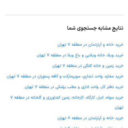
نتایج مشابه جستجوی شما
خرید خانه و آپارتمان در منطقه 7 تهران
خرید ویلا، خانه ویلایی و باغ ویلا در منطقه 7 تهران
خرید زمین و خانه کلنگی در منطقه 7 تهران
خرید مغازه، واحد تجاری، سوپرمارکت و کافه رستوران در منطقه 7 تهران
خرید دفتر کار، واحد اداری و مطب پزشکی در منطقه 7 تهران
خرید سوله، انبار، کارگاه، کارخانه، زمین کشاورزی و گلخانه در منطقه 7
تهران
خرید خانه و آپارتمان در منطقه 8 تهران