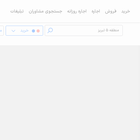
خرید
فروش
اجاره
اجاره روزانه
جستجوی مشاوران
تبلیغات
خرید
مغ