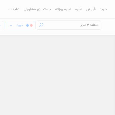
خرید
فروش
اجاره
اجاره روزانه
جستجوی مشاوران
تبلیغات
خرید
خ