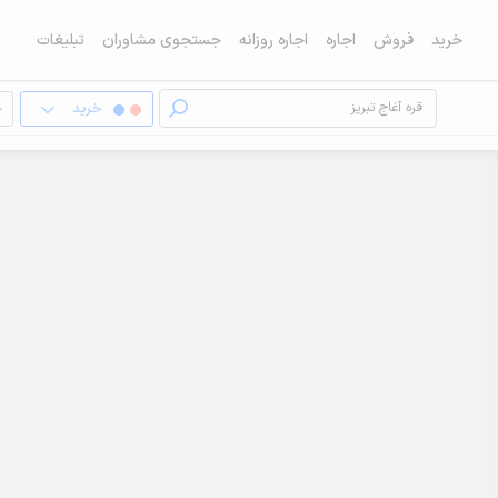
خرید
فروش
اجاره
اجاره روزانه
جستجوی مشاوران
تبلیغات
خرید
خ