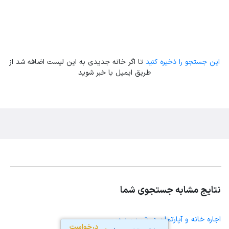
این جستجو را ذخیره کنید
تا اگر خانه جدیدی به این لیست اضافه شد از
طریق ایمیل با خبر شوید
نتایج مشابه جستجوی شما
اجاره خانه و آپارتمان در شیرین سو
درخواست