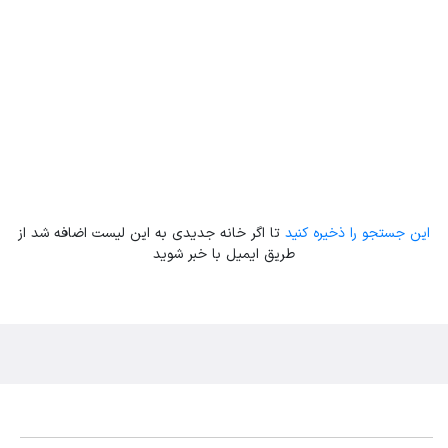
این جستجو را ذخیره کنید
تا اگر خانه جدیدی به این لیست اضافه شد از
طریق ایمیل با خبر شوید