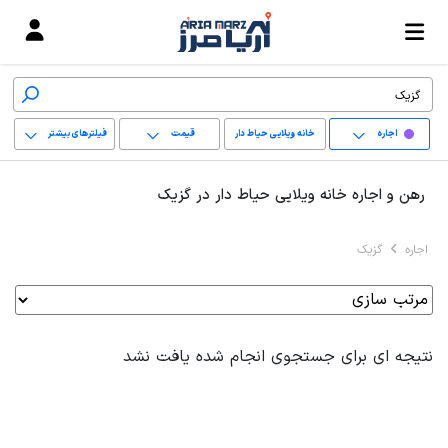
اجاره
خانه ویلایی حیاط دار
قیمت
فیلترهای بیشتر
+
رهن و اجاره خانه ویلایی حیاط دار در گزیک
−
اجاره
گزیک
پاک کردن محدوده
انتخابی
نتیجه ای برای جستجوی انجام شده یافت نشد