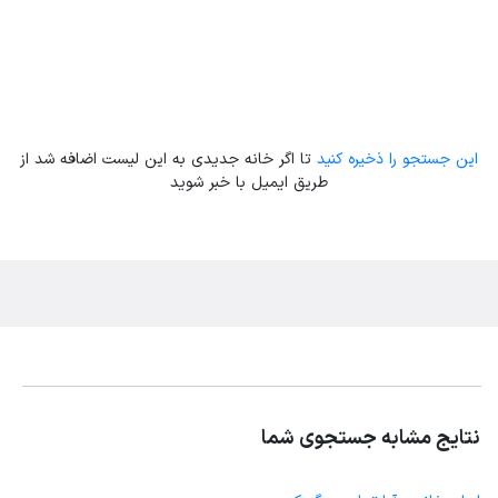
این جستجو را ذخیره کنید
تا اگر خانه جدیدی به این لیست اضافه شد از
طریق ایمیل با خبر شوید
نتایج مشابه جستجوی شما