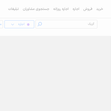
خرید
فروش
اجاره
اجاره روزانه
جستجوی مشاوران
تبلیغات
اجاره
مغ