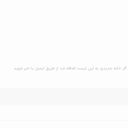
اگر خانه جدیدی به این لیست اضافه شد از طریق ایمیل با خبر شوید