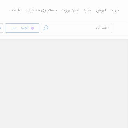
خرید
فروش
اجاره
اجاره روزانه
جستجوی مشاوران
تبلیغات
اجاره
خا