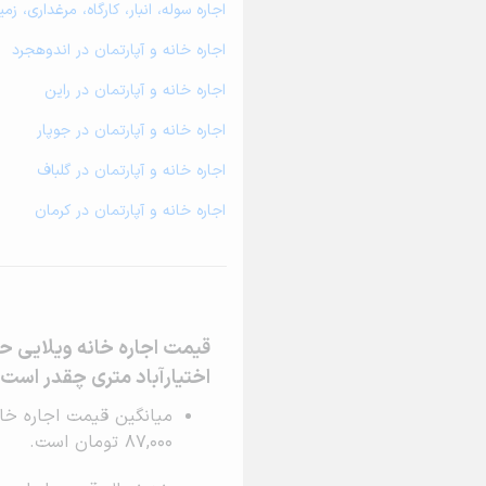
اجاره سوله، انبار، کارگاه، مرغداری، ز
اجاره خانه و آپارتمان در اندوهجرد
اجاره خانه و آپارتمان در راین
اجاره خانه و آپارتمان در جوپار
اجاره خانه و آپارتمان در گلباف
اجاره خانه و آپارتمان در کرمان
قیمت اجاره خانه ویلایی حی
اختیارآباد متری چقدر است
87,000 تومان است.