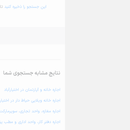
این جستجو را ذخیره کنید
تا 
نتایج مشابه جستجوی شما
اجاره خانه و آپارتمان در اختیارآباد
اجاره خانه ویلایی حیاط دار در اختیارآ
اجاره مغازه، واحد تجاری، سوپرمارکت و
اجاره دفتر کار، واحد اداری و مطب پزش