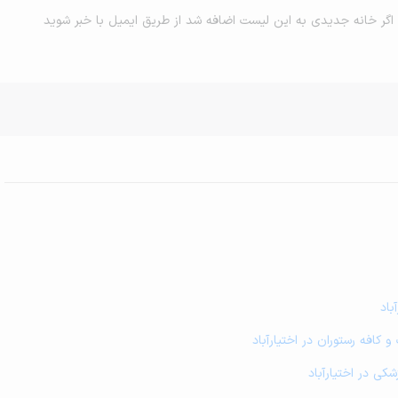
اگر خانه جدیدی به این لیست اضافه شد از طریق ایمیل با خبر شوید
باد
 کافه رستوران در اختیارآباد
کی در اختیارآباد