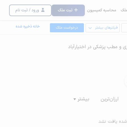
لک
محاسبه کمیسیون
ثبت ملک
ورود / ثبت نام
خانه ذخیره شده
فیلترهای بیشتر
درخواست ملک
ری و مطب پزشکی در اختیارآباد
ارزان‌ترین
بیشتر
شده یافت نشد