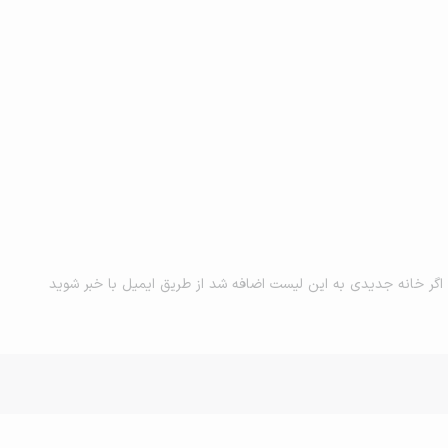
اگر خانه جدیدی به این لیست اضافه شد از طریق ایمیل با خبر شوید