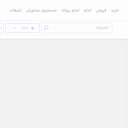
خرید
فروش
اجاره
اجاره روزانه
جستجوی مشاوران
تبلیغات
اجاره
دف