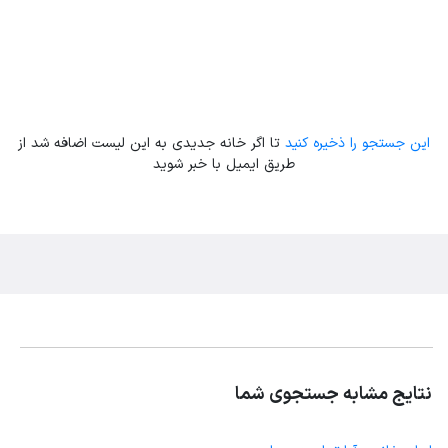
این جستجو را ذخیره کنید
تا اگر خانه جدیدی به این لیست اضافه شد از
طریق ایمیل با خبر شوید
نتایج مشابه جستجوی شما