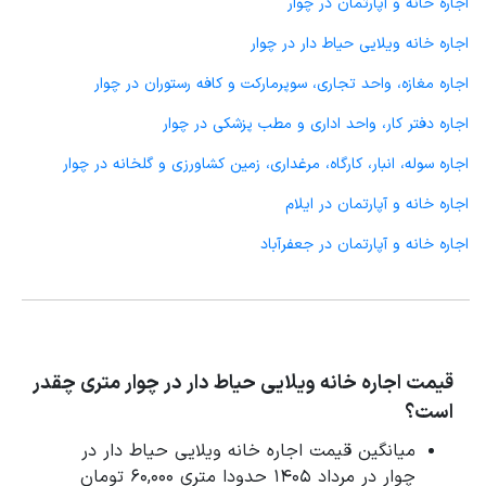
اجاره خانه و آپارتمان در چوار
اجاره خانه ویلایی حیاط دار در چوار
اجاره مغازه، واحد تجاری، سوپرمارکت و کافه رستوران در چوار
اجاره دفتر کار، واحد اداری و مطب پزشکی در چوار
اجاره سوله، انبار، کارگاه، مرغداری، زمین کشاورزی و گلخانه در چوار
اجاره خانه و آپارتمان در ایلام
اجاره خانه و آپارتمان در جعفرآباد
قیمت اجاره خانه ویلایی حیاط دار در چوار متری چقدر
است؟
میانگین قیمت اجاره خانه ویلایی حیاط دار در
چوار در مرداد 1405 حدودا متری 60,000 تومان