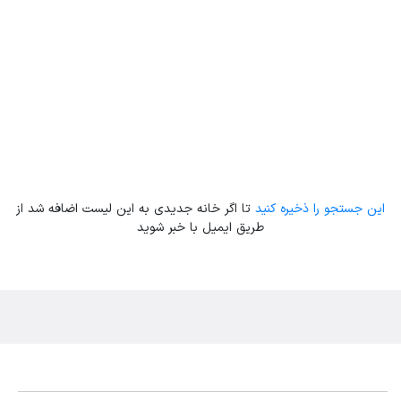
این جستجو را ذخیره کنید
تا اگر خانه جدیدی به این لیست اضافه شد از
طریق ایمیل با خبر شوید