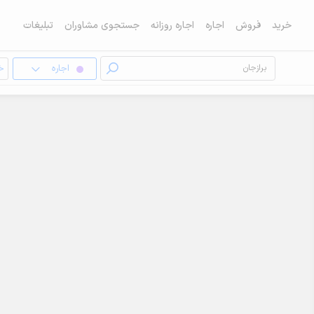
خرید
فروش
اجاره
اجاره روزانه
جستجوی مشاوران
تبلیغات
اجاره
خا