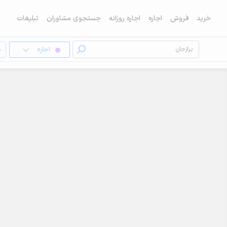
خرید
فروش
اجاره
اجاره روزانه
جستجوی مشاوران
تبلیغات
اجاره
خ