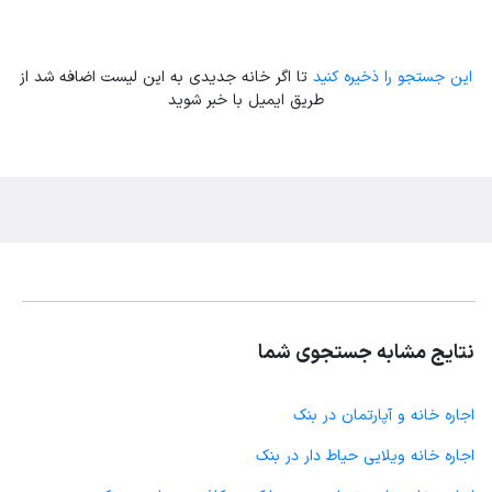
این جستجو را ذخیره کنید
تا اگر خانه جدیدی به این لیست اضافه شد از
طریق ایمیل با خبر شوید
نتایج مشابه جستجوی شما
اجاره خانه و آپارتمان در بنک
اجاره خانه ویلایی حیاط دار در بنک