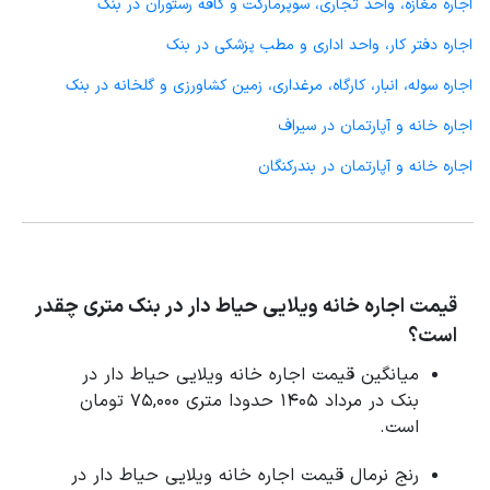
اجاره مغازه، واحد تجاری، سوپرمارکت و کافه رستوران در بنک
اجاره دفتر کار، واحد اداری و مطب پزشکی در بنک
اجاره سوله، انبار، کارگاه، مرغداری، زمین کشاورزی و گلخانه در بنک
اجاره خانه و آپارتمان در سیراف
اجاره خانه و آپارتمان در بندرکنگان
قیمت اجاره خانه ویلایی حیاط دار در بنک متری چقدر
است؟
میانگین قیمت اجاره خانه ویلایی حیاط دار در
بنک در مرداد 1405 حدودا متری 75,000 تومان
است.
رنج نرمال قیمت اجاره خانه ویلایی حیاط دار در