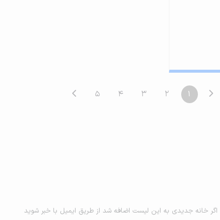
5
4
3
2
1
اگر خانه جدیدی به این لیست اضافه شد از طریق ایمیل با خبر شوید