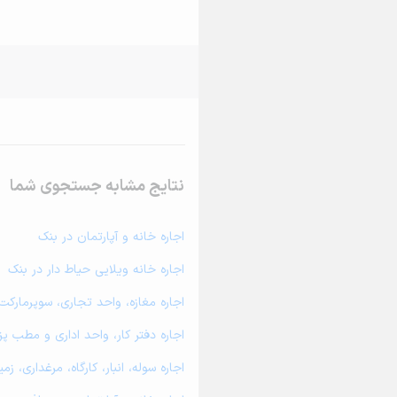
نتایج مشابه جستجوی شما
اجاره خانه و آپارتمان در بنک
اجاره خانه ویلایی حیاط دار در بنک
اجاره مغازه، واحد تجاری، سوپرمارکت
اجاره دفتر کار، واحد اداری و مطب پ
اجاره سوله، انبار، کارگاه، مرغداری، 