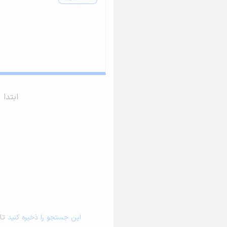
ابتدا
این جستجو را ذخیره کنید
تا 