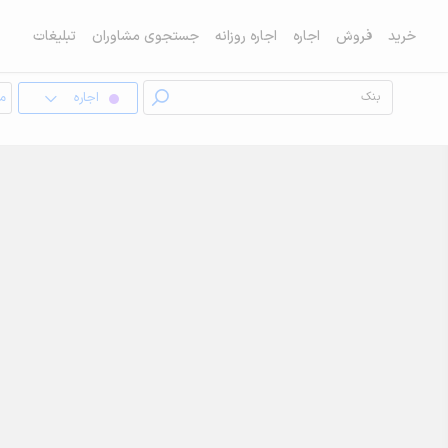
خرید
فروش
اجاره
اجاره روزانه
جستجوی مشاوران
تبلیغات
اجاره
مغ