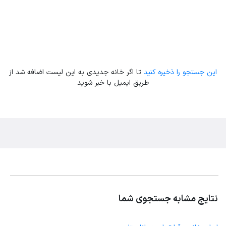
این جستجو را ذخیره کنید
تا اگر خانه جدیدی به این لیست اضافه شد از
طریق ایمیل با خبر شوید
نتایج مشابه جستجوی شما