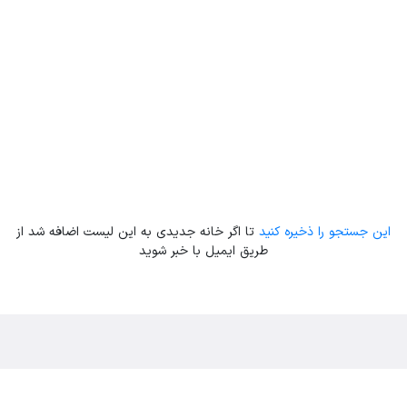
این جستجو را ذخیره کنید
تا اگر خانه جدیدی به این لیست اضافه شد از
طریق ایمیل با خبر شوید