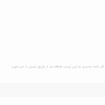
اگر خانه جدیدی به این لیست اضافه شد از طریق ایمیل با خبر شوید