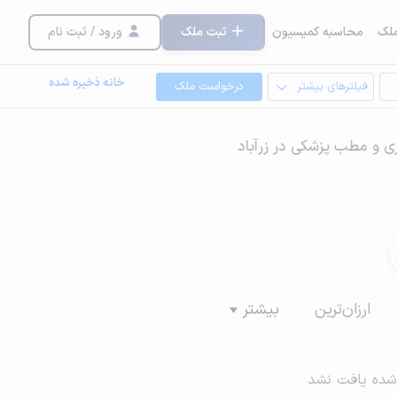
لک
محاسبه کمیسیون
ثبت ملک
ورود / ثبت نام
خانه ذخیره شده
فیلترهای بیشتر
درخواست ملک
ری و مطب پزشکی در زرآباد
ارزان‌ترین
بیشتر
شده یافت نشد