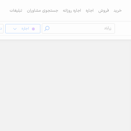
خرید
فروش
اجاره
اجاره روزانه
جستجوی مشاوران
تبلیغات
اجاره
دف