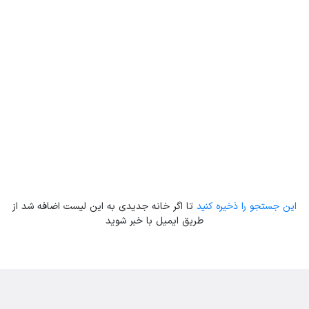
Leaflet
| Map data ©
ariamarz.com
این جستجو را ذخیره کنید
تا اگر خانه جدیدی به این لیست اضافه شد از
طریق ایمیل با خبر شوید