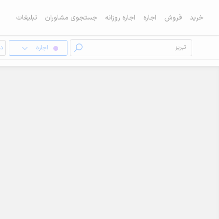
خرید
فروش
اجاره
اجاره روزانه
جستجوی مشاوران
تبلیغات
اجاره
دف