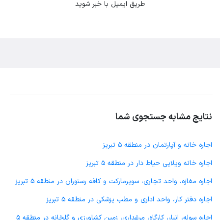
طریق ایمیل با خبر شوید
نتایج مشابه جستجوی شما
اجاره خانه و آپارتمان در منطقه 5 تبریز
اجاره خانه ویلایی حیاط دار در منطقه 5 تبریز
اجاره مغازه، واحد تجاری، سوپرمارکت و کافه رستوران در منطقه 5 تبریز
اجاره دفتر کار، واحد اداری و مطب پزشکی در منطقه 5 تبریز
اجاره سوله، انبار، کارگاه، مرغداری، زمین کشاورزی و گلخانه در منطقه 5