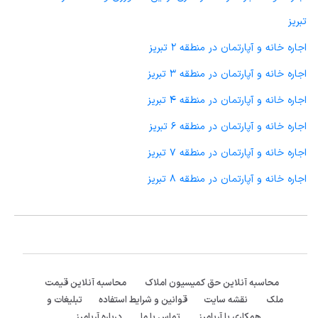
تبریز
اجاره خانه و آپارتمان در منطقه 2 تبریز
اجاره خانه و آپارتمان در منطقه 3 تبریز
اجاره خانه و آپارتمان در منطقه 4 تبریز
اجاره خانه و آپارتمان در منطقه 6 تبریز
اجاره خانه و آپارتمان در منطقه 7 تبریز
اجاره خانه و آپارتمان در منطقه 8 تبریز
محاسبه آنلاین حق کمیسیون املاک
محاسبه آنلاین قیمت
ملک
نقشه سایت
قوانین و شرایط استفاده
تبلیغات و
همکاری با آریامرز
تماس با ما
درباره آریامرز